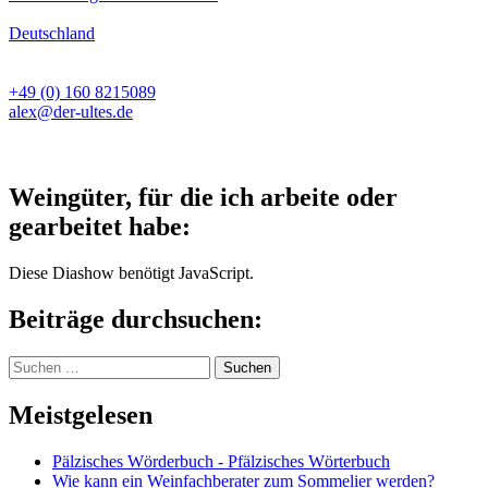
Deutschland
+49 (0) 160 8215089
alex@der-ultes.de
Weingüter, für die ich arbeite oder
gearbeitet habe:
Diese Diashow benötigt JavaScript.
Beiträge durchsuchen:
Suchen
nach:
Meistgelesen
Pälzisches Wörderbuch - Pfälzisches Wörterbuch
Wie kann ein Weinfachberater zum Sommelier werden?