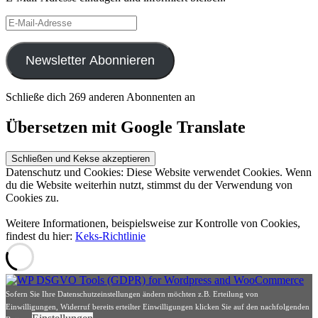
E-
Mail-
Adresse
Newsletter Abonnieren
Schließe dich 269 anderen Abonnenten an
Übersetzen mit Google Translate
Datenschutz und Cookies: Diese Website verwendet Cookies. Wenn
du die Website weiterhin nutzt, stimmst du der Verwendung von
Cookies zu.
Weitere Informationen, beispielsweise zur Kontrolle von Cookies,
findest du hier:
Keks-Richtlinie
Sofern Sie Ihre Datenschutzeinstellungen ändern möchten z.B. Erteilung von
Einwilligungen, Widerruf bereits erteilter Einwilligungen klicken Sie auf den nachfolgenden