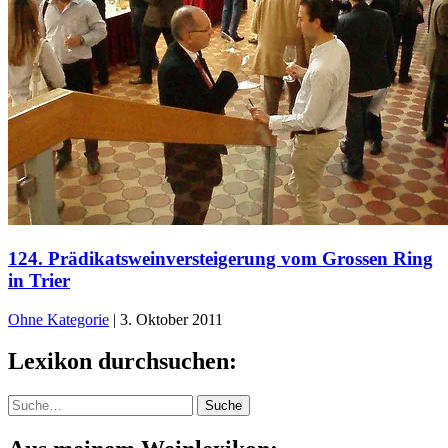
124. Prädikatsweinversteigerung vom Grossen Ring
in Trier
Ohne Kategorie
|
3. Oktober 2011
Lexikon durchsuchen:
Suche
Suche