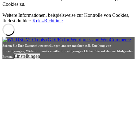
Cookies zu.
Weitere Informationen, beispielsweise zur Kontrolle von Cookies,
findest du hier:
Keks-Richtlinie
Sofern Sie Ihre Datenschutzeinstellungen ändern möchten z.B. Erteilung von
Einwilligungen, Widerruf bereits erteilter Einwilligungen klicken Sie auf den nachfolgenden
Einstellungen
Button.