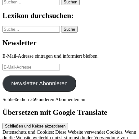
Suchen
nach:
Lexikon durchsuchen:
Suche
Suche
Newsletter
E-Mail-Adresse eintragen und informiert bleiben.
E-
Mail-
Adresse
Newsletter Abonnieren
Schließe dich 269 anderen Abonnenten an
Übersetzen mit Google Translate
Datenschutz und Cookies: Diese Website verwendet Cookies. Wenn
du die Website weiterhin nutzt, stimmst du der Verwendung von