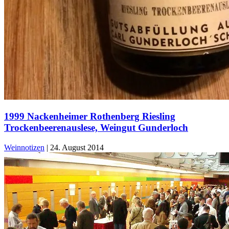
1999 Nackenheimer Rothenberg Riesling
Trockenbeerenauslese, Weingut Gunderloch
Weinnotizen
|
24. August 2014