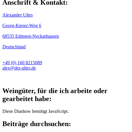
Anschrift & Kontakt:
Alexander Ultes
Georg-Kieser-Weg 6
68535 Edingen-Neckarhausen
Deutschland
+49 (0) 160 8215089
alex@der-ultes.de
Weingüter, für die ich arbeite oder
gearbeitet habe:
Diese Diashow benötigt JavaScript.
Beiträge durchsuchen: