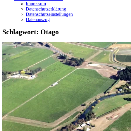
Impressum
Datenschutzerklärung
Datenschutzeinstellungen
Datenauszug
Schlagwort:
Otago