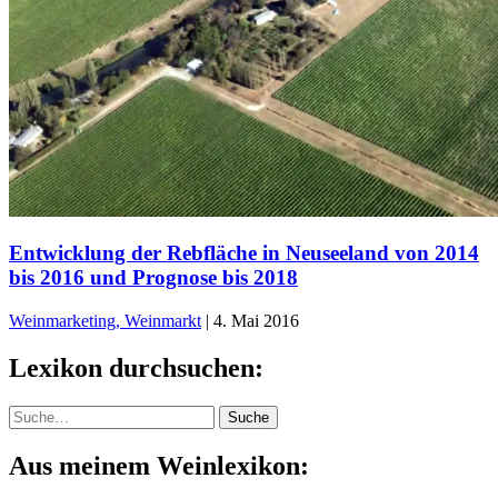
Entwicklung der Rebfläche in Neuseeland von 2014
bis 2016 und Prognose bis 2018
Weinmarketing, Weinmarkt
|
4. Mai 2016
Lexikon durchsuchen:
Suche
Suche
Aus meinem Weinlexikon: