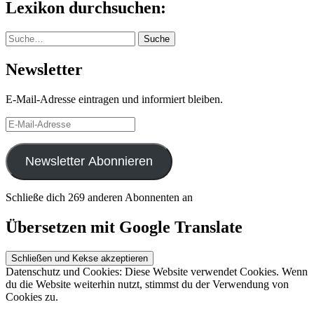
Lexikon durchsuchen:
Suche
Suche
Newsletter
E-Mail-Adresse eintragen und informiert bleiben.
E-
Mail-
Adresse
Newsletter Abonnieren
Schließe dich 269 anderen Abonnenten an
Übersetzen mit Google Translate
Datenschutz und Cookies: Diese Website verwendet Cookies. Wenn
du die Website weiterhin nutzt, stimmst du der Verwendung von
Cookies zu.