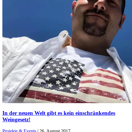
In der neuen Welt gibt es kein einschränkendes
Weingesetz!
Projekte & Events
|
26. August 2017