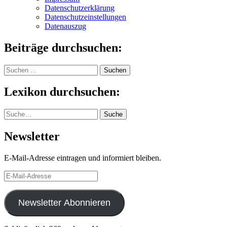
Datenschutzerklärung
Datenschutzeinstellungen
Datenauszug
Beiträge durchsuchen:
Suchen
nach:
Lexikon durchsuchen:
Suche
Suche
Newsletter
E-Mail-Adresse eintragen und informiert bleiben.
E-
Mail-
Adresse
Newsletter Abonnieren