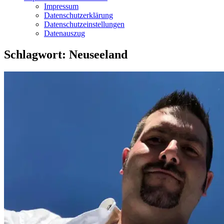
Impressum
Datenschutzerklärung
Datenschutzeinstellungen
Datenauszug
Schlagwort:
Neuseeland