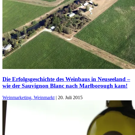
Die Erfolgsgeschichte des Weinbaus in Neuseeland –
wie der Sauvignon Blanc nach Marlborough kam!
Weinmarketing, Weinmarkt
|
20. Juli 2015