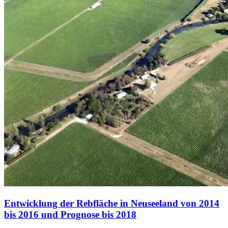
Entwicklung der Rebfläche in Neuseeland von 2014
bis 2016 und Prognose bis 2018