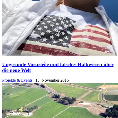
Ungesunde Vorurteile und falsches Halbwissen über
die neue Welt
Projekte & Events
|
13. November 2016