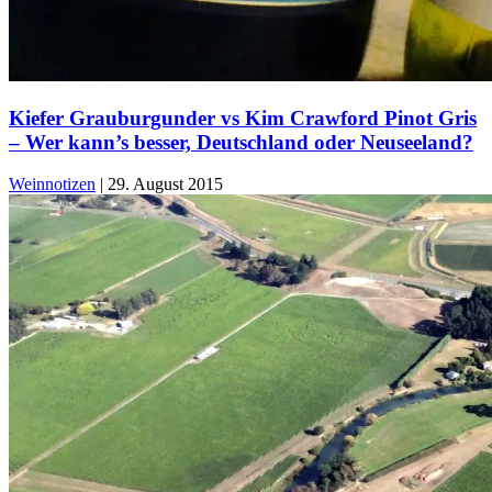
Kiefer Grauburgunder vs Kim Crawford Pinot Gris
– Wer kann’s besser, Deutschland oder Neuseeland?
Weinnotizen
|
29. August 2015