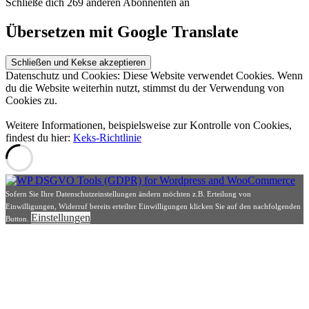
Schließe dich 269 anderen Abonnenten an
Übersetzen mit Google Translate
Datenschutz und Cookies: Diese Website verwendet Cookies. Wenn
du die Website weiterhin nutzt, stimmst du der Verwendung von
Cookies zu.
Weitere Informationen, beispielsweise zur Kontrolle von Cookies,
findest du hier:
Keks-Richtlinie
Sofern Sie Ihre Datenschutzeinstellungen ändern möchten z.B. Erteilung von
Einwilligungen, Widerruf bereits erteilter Einwilligungen klicken Sie auf den nachfolgenden
Einstellungen
Button.