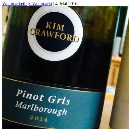
Weinmarketing, Weinmarkt
|
4. Mai 2016