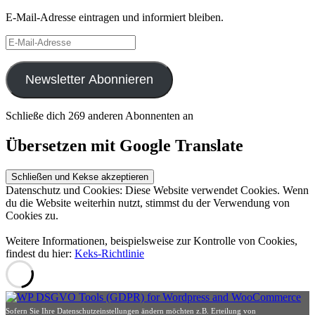
E-Mail-Adresse eintragen und informiert bleiben.
E-
Mail-
Adresse
Newsletter Abonnieren
Schließe dich 269 anderen Abonnenten an
Übersetzen mit Google Translate
Datenschutz und Cookies: Diese Website verwendet Cookies. Wenn
du die Website weiterhin nutzt, stimmst du der Verwendung von
Cookies zu.
Weitere Informationen, beispielsweise zur Kontrolle von Cookies,
findest du hier:
Keks-Richtlinie
Sofern Sie Ihre Datenschutzeinstellungen ändern möchten z.B. Erteilung von