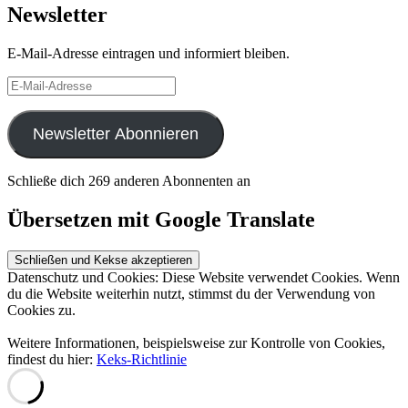
Newsletter
E-Mail-Adresse eintragen und informiert bleiben.
E-
Mail-
Adresse
Newsletter Abonnieren
Schließe dich 269 anderen Abonnenten an
Übersetzen mit Google Translate
Datenschutz und Cookies: Diese Website verwendet Cookies. Wenn
du die Website weiterhin nutzt, stimmst du der Verwendung von
Cookies zu.
Weitere Informationen, beispielsweise zur Kontrolle von Cookies,
findest du hier:
Keks-Richtlinie