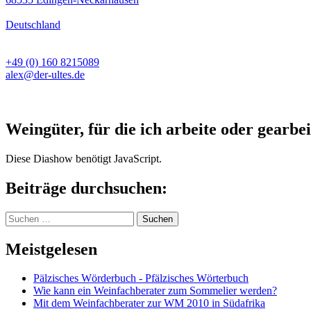
Deutschland
+49 (0) 160 8215089
alex@der-ultes.de
Weingüter, für die ich arbeite oder gearbei
Diese Diashow benötigt JavaScript.
Beiträge durchsuchen:
Suchen
nach:
Meistgelesen
Pälzisches Wörderbuch - Pfälzisches Wörterbuch
Wie kann ein Weinfachberater zum Sommelier werden?
Mit dem Weinfachberater zur WM 2010 in Südafrika