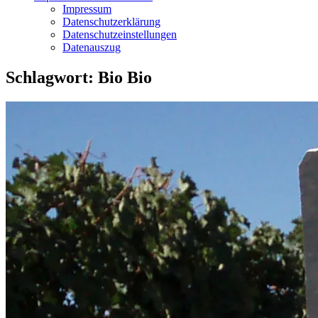
Impressum
Datenschutzerklärung
Datenschutzeinstellungen
Datenauszug
Schlagwort:
Bio Bio