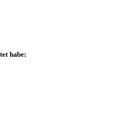
tet habe: