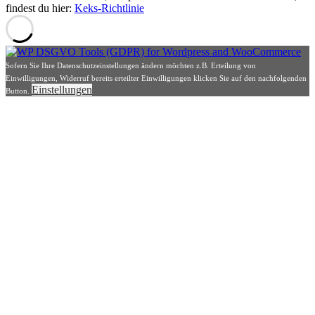
findest du hier:
Keks-Richtlinie
Sofern Sie Ihre Datenschutzeinstellungen ändern möchten z.B. Erteilung von
Einwilligungen, Widerruf bereits erteilter Einwilligungen klicken Sie auf den nachfolgenden
Einstellungen
Button.