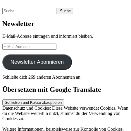
Suche
Suche
Newsletter
E-Mail-Adresse eintragen und informiert bleiben.
E-
Mail-
Adresse
Newsletter Abonnieren
Schließe dich 269 anderen Abonnenten an
Übersetzen mit Google Translate
Datenschutz und Cookies: Diese Website verwendet Cookies. Wenn
du die Website weiterhin nutzt, stimmst du der Verwendung von
Cookies zu.
Weitere Informationen, beispielsweise zur Kontrolle von Cookies,