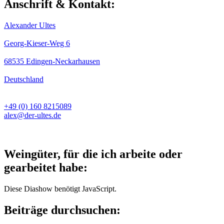
Anschrift & Kontakt:
Alexander Ultes
Georg-Kieser-Weg 6
68535 Edingen-Neckarhausen
Deutschland
+49 (0) 160 8215089
alex@der-ultes.de
Weingüter, für die ich arbeite oder
gearbeitet habe:
Diese Diashow benötigt JavaScript.
Beiträge durchsuchen: