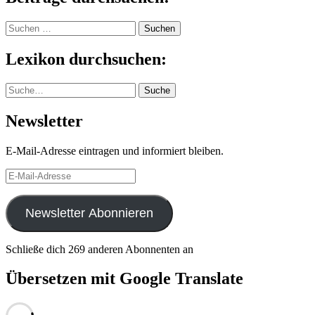
Suchen
nach:
Lexikon durchsuchen:
Suche
Suche
Newsletter
E-Mail-Adresse eintragen und informiert bleiben.
E-
Mail-
Adresse
Newsletter Abonnieren
Schließe dich 269 anderen Abonnenten an
Übersetzen mit Google Translate