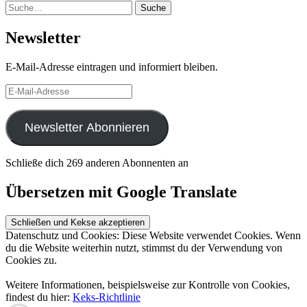
Suche
Suche
Newsletter
E-Mail-Adresse eintragen und informiert bleiben.
E-
Mail-
Adresse
Newsletter Abonnieren
Schließe dich 269 anderen Abonnenten an
Übersetzen mit Google Translate
Datenschutz und Cookies: Diese Website verwendet Cookies. Wenn
du die Website weiterhin nutzt, stimmst du der Verwendung von
Cookies zu.
Weitere Informationen, beispielsweise zur Kontrolle von Cookies,
findest du hier:
Keks-Richtlinie