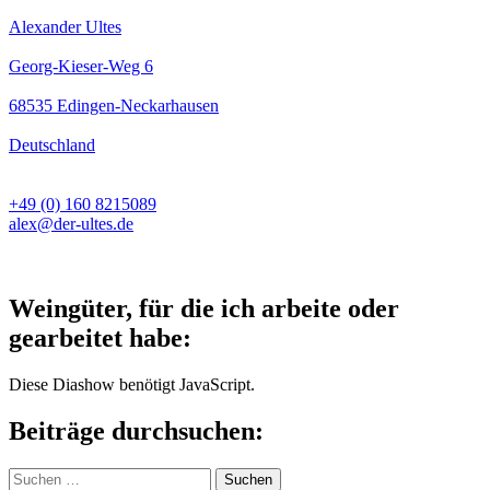
Alexander Ultes
Georg-Kieser-Weg 6
68535 Edingen-Neckarhausen
Deutschland
+49 (0) 160 8215089
alex@der-ultes.de
Weingüter, für die ich arbeite oder
gearbeitet habe:
Diese Diashow benötigt JavaScript.
Beiträge durchsuchen:
Suchen