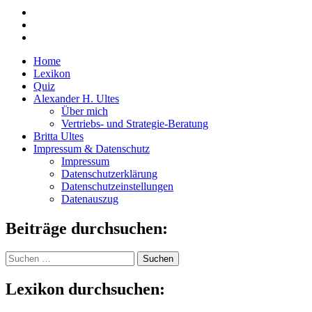
Home
Lexikon
Quiz
Alexander H. Ultes
Über mich
Vertriebs- und Strategie-Beratung
Britta Ultes
Impressum & Datenschutz
Impressum
Datenschutzerklärung
Datenschutzeinstellungen
Datenauszug
Beiträge durchsuchen:
Suchen
nach:
Lexikon durchsuchen: