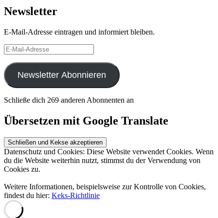
Newsletter
E-Mail-Adresse eintragen und informiert bleiben.
E-
Mail-
Adresse
Newsletter Abonnieren
Schließe dich 269 anderen Abonnenten an
Übersetzen mit Google Translate
Datenschutz und Cookies: Diese Website verwendet Cookies. Wenn
du die Website weiterhin nutzt, stimmst du der Verwendung von
Cookies zu.
Weitere Informationen, beispielsweise zur Kontrolle von Cookies,
findest du hier:
Keks-Richtlinie