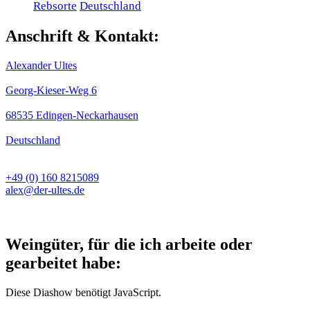
Rebsorte
Deutschland
Anschrift & Kontakt:
Alexander Ultes
Georg-Kieser-Weg 6
68535 Edingen-Neckarhausen
Deutschland
+49 (0) 160 8215089
alex@der-ultes.de
Weingüter, für die ich arbeite oder
gearbeitet habe:
Diese Diashow benötigt JavaScript.