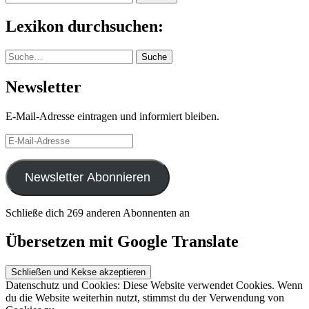
nach:
Lexikon durchsuchen:
Suche
Suche
Newsletter
E-Mail-Adresse eintragen und informiert bleiben.
E-
Mail-
Adresse
Newsletter Abonnieren
Schließe dich 269 anderen Abonnenten an
Übersetzen mit Google Translate
Datenschutz und Cookies: Diese Website verwendet Cookies. Wenn
du die Website weiterhin nutzt, stimmst du der Verwendung von