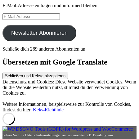
E-Mail-Adresse eintragen und informiert bleiben.
E-
Mail-
Adresse
Newsletter Abonnieren
Schließe dich 269 anderen Abonnenten an
Übersetzen mit Google Translate
Datenschutz und Cookies: Diese Website verwendet Cookies. Wenn
du die Website weiterhin nutzt, stimmst du der Verwendung von
Cookies zu.
Weitere Informationen, beispielsweise zur Kontrolle von Cookies,
findest du hier:
Keks-Richtlinie
Sofern Sie Ihre Datenschutzeinstellungen ändern möchten z.B. Erteilung von