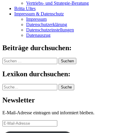
Vertriebs- und Strategie-Beratung
Britta Ultes
Impressum & Datenschutz
Impressum
Datenschutzerklärung
Datenschutzeinstellungen
Datenauszug
Beiträge durchsuchen:
Suchen
nach:
Lexikon durchsuchen:
Suche
Suche
Newsletter
E-Mail-Adresse eintragen und informiert bleiben.
E-
Mail-