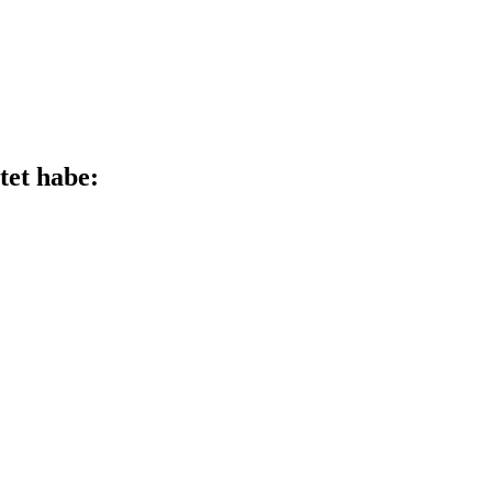
tet habe: