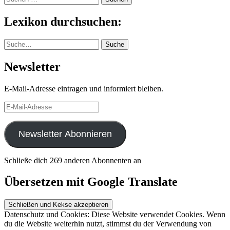
nach:
Lexikon durchsuchen:
Suche
Suche
Newsletter
E-Mail-Adresse eintragen und informiert bleiben.
E-
Mail-
Adresse
Newsletter Abonnieren
Schließe dich 269 anderen Abonnenten an
Übersetzen mit Google Translate
Datenschutz und Cookies: Diese Website verwendet Cookies. Wenn
du die Website weiterhin nutzt, stimmst du der Verwendung von