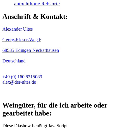
autochthone Rebsorte
Anschrift & Kontakt:
Alexander Ultes
Georg-Kieser-Weg 6
68535 Edingen-Neckarhausen
Deutschland
+49 (0) 160 8215089
alex@der-ultes.de
Weingüter, für die ich arbeite oder
gearbeitet habe:
Diese Diashow benötigt JavaScript.