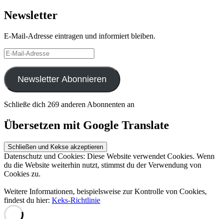
Newsletter
E-Mail-Adresse eintragen und informiert bleiben.
E-
Mail-
Adresse
Newsletter Abonnieren
Schließe dich 269 anderen Abonnenten an
Übersetzen mit Google Translate
Datenschutz und Cookies: Diese Website verwendet Cookies. Wenn
du die Website weiterhin nutzt, stimmst du der Verwendung von
Cookies zu.
Weitere Informationen, beispielsweise zur Kontrolle von Cookies,
findest du hier:
Keks-Richtlinie