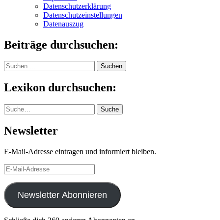
Datenschutzerklärung
Datenschutzeinstellungen
Datenauszug
Beiträge durchsuchen:
Suchen
nach:
Lexikon durchsuchen:
Suche
Suche
Newsletter
E-Mail-Adresse eintragen und informiert bleiben.
E-
Mail-
Adresse
Newsletter Abonnieren