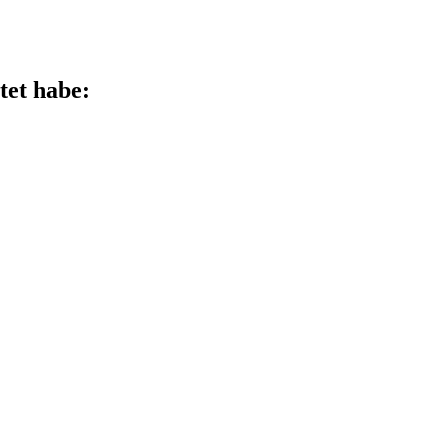
tet habe: