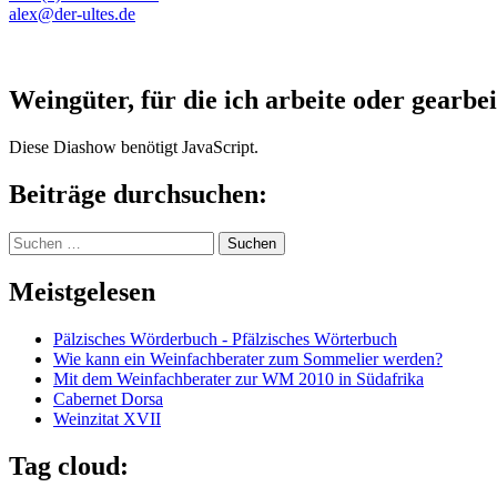
alex@der-ultes.de
Weingüter, für die ich arbeite oder gearbei
Diese Diashow benötigt JavaScript.
Beiträge durchsuchen:
Suchen
nach:
Meistgelesen
Pälzisches Wörderbuch - Pfälzisches Wörterbuch
Wie kann ein Weinfachberater zum Sommelier werden?
Mit dem Weinfachberater zur WM 2010 in Südafrika
Cabernet Dorsa
Weinzitat XVII
Tag cloud: