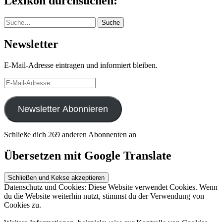
Lexikon durchsuchen:
Suche
Suche
Newsletter
E-Mail-Adresse eintragen und informiert bleiben.
E-
Mail-
Adresse
Newsletter Abonnieren
Schließe dich 269 anderen Abonnenten an
Übersetzen mit Google Translate
Datenschutz und Cookies: Diese Website verwendet Cookies. Wenn
du die Website weiterhin nutzt, stimmst du der Verwendung von
Cookies zu.