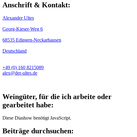
Anschrift & Kontakt:
Alexander Ultes
Georg-Kieser-Weg 6
68535 Edingen-Neckarhausen
Deutschland
+49 (0) 160 8215089
alex@der-ultes.de
Weingüter, für die ich arbeite oder
gearbeitet habe:
Diese Diashow benötigt JavaScript.
Beiträge durchsuchen: