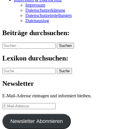
Impressum
Datenschutzerklärung
Datenschutzeinstellungen
Datenauszug
Beiträge durchsuchen:
Suchen
nach:
Lexikon durchsuchen:
Suche
Suche
Newsletter
E-Mail-Adresse eintragen und informiert bleiben.
E-
Mail-
Adresse
Newsletter Abonnieren