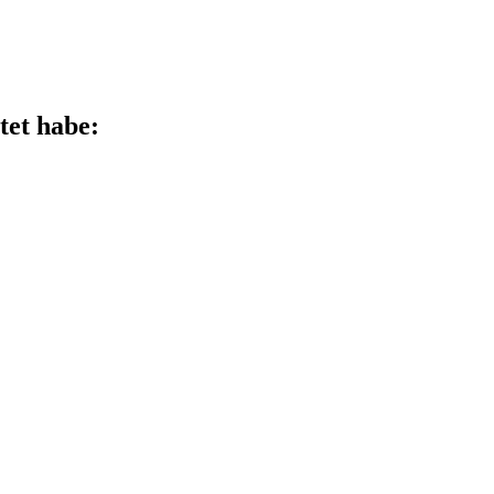
tet habe: