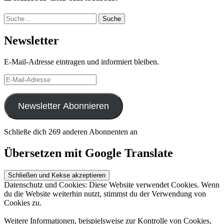
Suche
Suche
Newsletter
E-Mail-Adresse eintragen und informiert bleiben.
E-
Mail-
Adresse
Newsletter Abonnieren
Schließe dich 269 anderen Abonnenten an
Übersetzen mit Google Translate
Datenschutz und Cookies: Diese Website verwendet Cookies. Wenn
du die Website weiterhin nutzt, stimmst du der Verwendung von
Cookies zu.
Weitere Informationen, beispielsweise zur Kontrolle von Cookies,