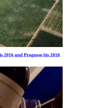
is 2016 und Prognose bis 2018