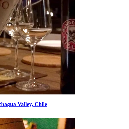
chagua Valley, Chile