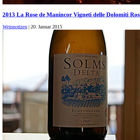
2013 La Rose de Manincor Vigneti delle Dolomiti Ro
Weinnotizen
|
20. Januar 2015