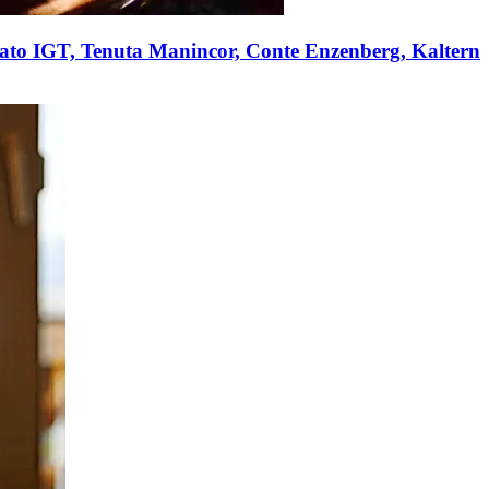
sato IGT, Tenuta Manincor, Conte Enzenberg, Kaltern