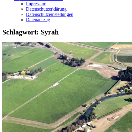
Impressum
Datenschutzerklärung
Datenschutzeinstellungen
Datenauszug
Schlagwort:
Syrah