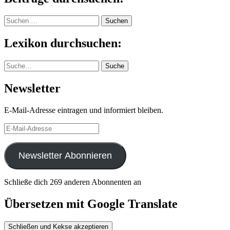
Suchen
nach:
Lexikon durchsuchen:
Suche
Suche
Newsletter
E-Mail-Adresse eintragen und informiert bleiben.
E-
Mail-
Adresse
Newsletter Abonnieren
Schließe dich 269 anderen Abonnenten an
Übersetzen mit Google Translate