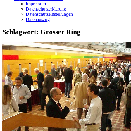
Impressum
Datenschutzerklärung
Datenschutzeinstellungen
Datenauszug
Schlagwort:
Grosser Ring