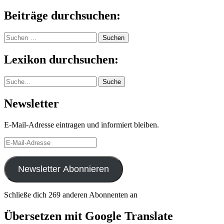
Beiträge durchsuchen:
Suchen
nach:
Lexikon durchsuchen:
Suche
Suche
Newsletter
E-Mail-Adresse eintragen und informiert bleiben.
E-
Mail-
Adresse
Newsletter Abonnieren
Schließe dich 269 anderen Abonnenten an
Übersetzen mit Google Translate