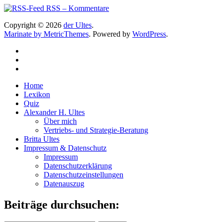
RSS – Kommentare
Copyright © 2026
der Ultes
.
Marinate by MetricThemes
. Powered by
WordPress
.
Home
Lexikon
Quiz
Alexander H. Ultes
Über mich
Vertriebs- und Strategie-Beratung
Britta Ultes
Impressum & Datenschutz
Impressum
Datenschutzerklärung
Datenschutzeinstellungen
Datenauszug
Beiträge durchsuchen: