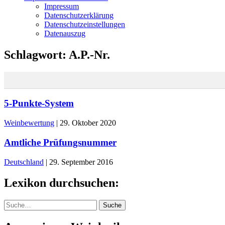
Impressum
Datenschutzerklärung
Datenschutzeinstellungen
Datenauszug
Schlagwort:
A.P.-Nr.
5-Punkte-System
Weinbewertung
|
29. Oktober 2020
Amtliche Prüfungsnummer
Deutschland
|
29. September 2016
Lexikon durchsuchen:
Suche
Suche