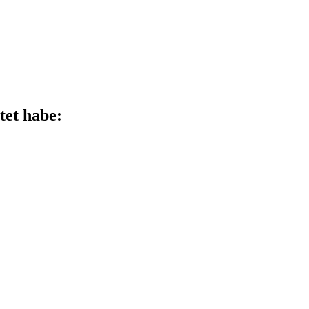
tet habe: