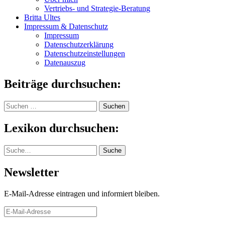
Vertriebs- und Strategie-Beratung
Britta Ultes
Impressum & Datenschutz
Impressum
Datenschutzerklärung
Datenschutzeinstellungen
Datenauszug
Beiträge durchsuchen:
Suchen
nach:
Lexikon durchsuchen:
Suche
Suche
Newsletter
E-Mail-Adresse eintragen und informiert bleiben.
E-
Mail-