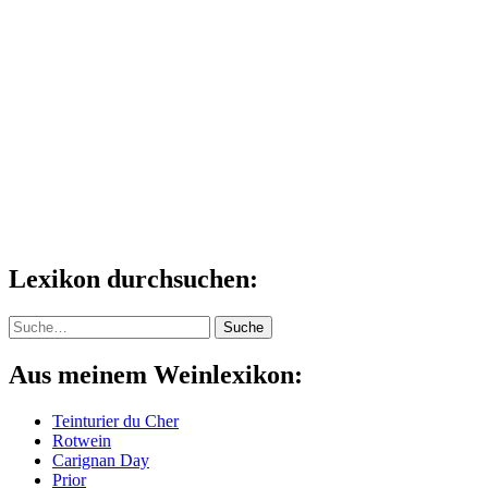
Lexikon durchsuchen:
Suche
Suche
Aus meinem Weinlexikon:
Teinturier du Cher
Rotwein
Carignan Day
Prior