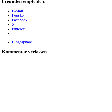
Freunden empfehlen:
E-Mail
Drucken
Facebook
X
Pinterest
Blogosphäre
Kommentar verfassen