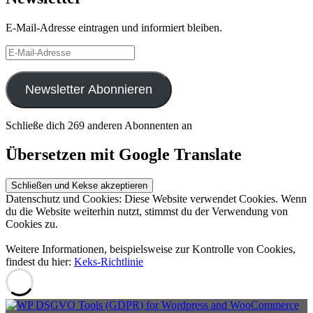
E-Mail-Adresse eintragen und informiert bleiben.
E-
Mail-
Adresse
Newsletter Abonnieren
Schließe dich 269 anderen Abonnenten an
Übersetzen mit Google Translate
Datenschutz und Cookies: Diese Website verwendet Cookies. Wenn
du die Website weiterhin nutzt, stimmst du der Verwendung von
Cookies zu.
Weitere Informationen, beispielsweise zur Kontrolle von Cookies,
findest du hier:
Keks-Richtlinie