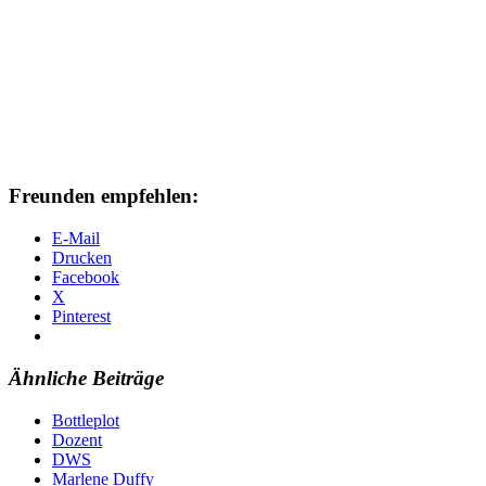
Freunden empfehlen:
E-Mail
Drucken
Facebook
X
Pinterest
Ähnliche Beiträge
Bottleplot
Dozent
DWS
Marlene Duffy