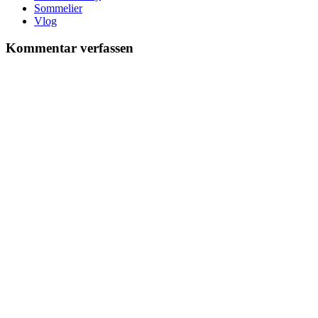
Sommelier
Vlog
Kommentar verfassen