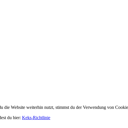
 die Website weiterhin nutzt, stimmst du der Verwendung von Cookie
dest du hier:
Keks-Richtlinie