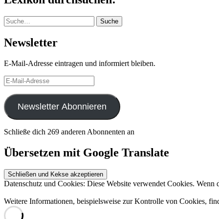
Suche
Suche
Newsletter
E-Mail-Adresse eintragen und informiert bleiben.
E-
Mail-
Adresse
Newsletter Abonnieren
Schließe dich 269 anderen Abonnenten an
Übersetzen mit Google Translate
Datenschutz und Cookies: Diese Website verwendet Cookies. Wenn du
Weitere Informationen, beispielsweise zur Kontrolle von Cookies, fin