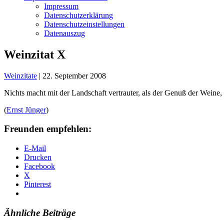
Impressum
Datenschutzerklärung
Datenschutzeinstellungen
Datenauszug
Weinzitat X
Weinzitate
|
22. September 2008
Nichts macht mit der Landschaft vertrauter, als der Genuß der Weine,
(
Ernst Jünger
)
Freunden empfehlen:
E-Mail
Drucken
Facebook
X
Pinterest
Ähnliche Beiträge