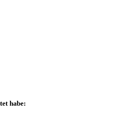
tet habe: