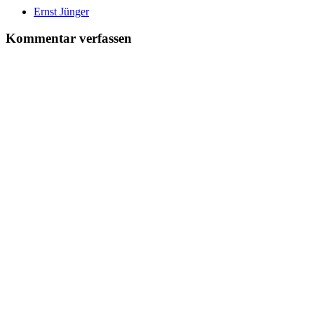
Ernst Jünger
Kommentar verfassen