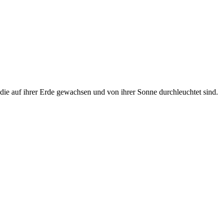
 die auf ihrer Erde gewachsen und von ihrer Sonne durchleuchtet sind.