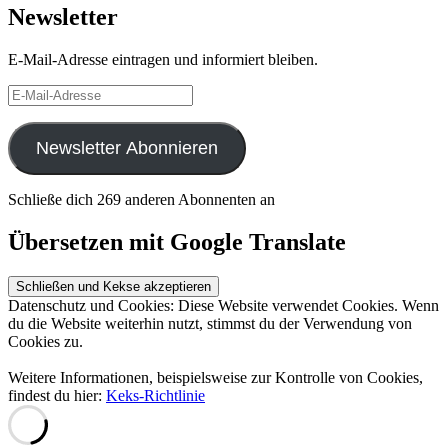
Newsletter
E-Mail-Adresse eintragen und informiert bleiben.
E-
Mail-
Adresse
Newsletter Abonnieren
Schließe dich 269 anderen Abonnenten an
Übersetzen mit Google Translate
Datenschutz und Cookies: Diese Website verwendet Cookies. Wenn
du die Website weiterhin nutzt, stimmst du der Verwendung von
Cookies zu.
Weitere Informationen, beispielsweise zur Kontrolle von Cookies,
findest du hier:
Keks-Richtlinie