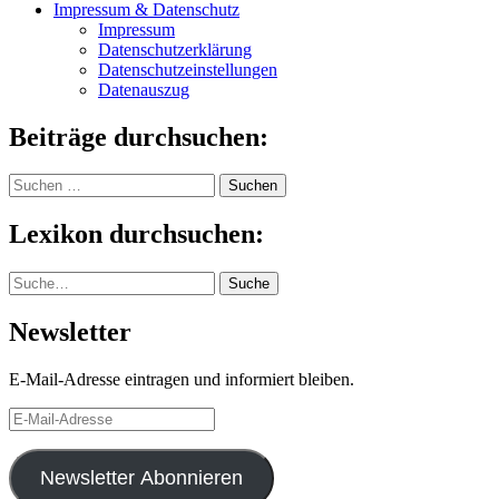
Impressum & Datenschutz
Impressum
Datenschutzerklärung
Datenschutzeinstellungen
Datenauszug
Beiträge durchsuchen:
Suchen
nach:
Lexikon durchsuchen:
Suche
Suche
Newsletter
E-Mail-Adresse eintragen und informiert bleiben.
E-
Mail-
Adresse
Newsletter Abonnieren