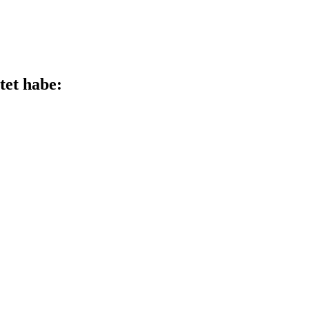
tet habe: