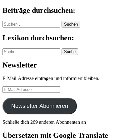
Beiträge durchsuchen:
Suchen
nach:
Lexikon durchsuchen:
Suche
Suche
Newsletter
E-Mail-Adresse eintragen und informiert bleiben.
E-
Mail-
Adresse
Newsletter Abonnieren
Schließe dich 269 anderen Abonnenten an
Übersetzen mit Google Translate