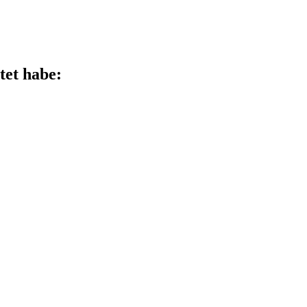
tet habe: