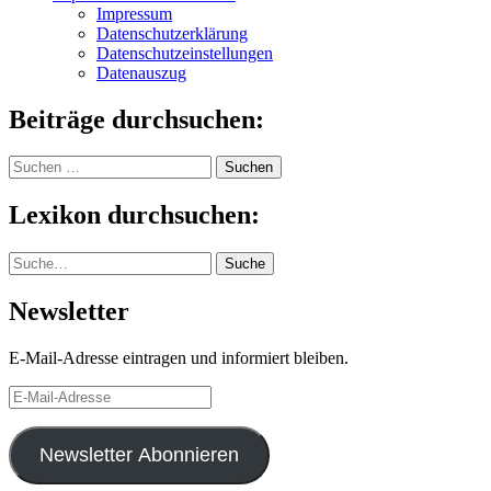
Impressum
Datenschutzerklärung
Datenschutzeinstellungen
Datenauszug
Beiträge durchsuchen:
Suchen
nach:
Lexikon durchsuchen:
Suche
Suche
Newsletter
E-Mail-Adresse eintragen und informiert bleiben.
E-
Mail-
Adresse
Newsletter Abonnieren