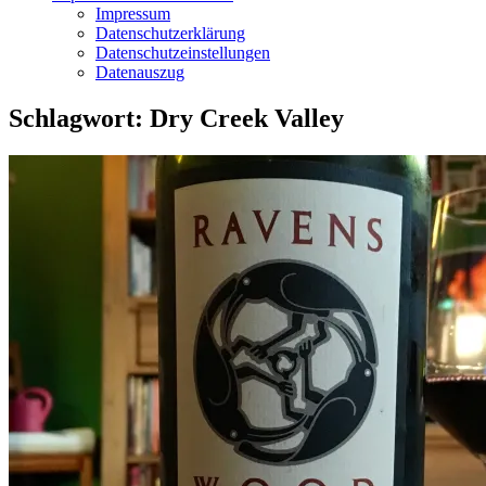
Impressum
Datenschutzerklärung
Datenschutzeinstellungen
Datenauszug
Schlagwort:
Dry Creek Valley