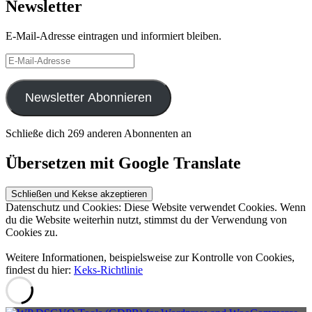
Newsletter
E-Mail-Adresse eintragen und informiert bleiben.
E-
Mail-
Adresse
Newsletter Abonnieren
Schließe dich 269 anderen Abonnenten an
Übersetzen mit Google Translate
Datenschutz und Cookies: Diese Website verwendet Cookies. Wenn
du die Website weiterhin nutzt, stimmst du der Verwendung von
Cookies zu.
Weitere Informationen, beispielsweise zur Kontrolle von Cookies,
findest du hier:
Keks-Richtlinie