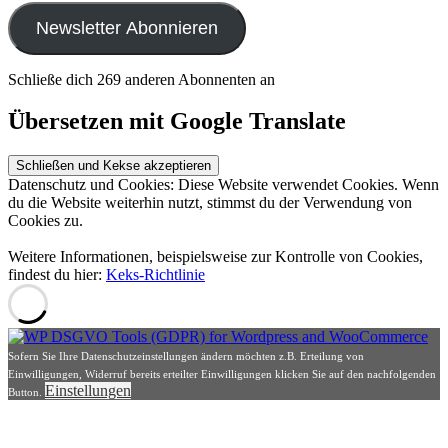
Adresse
Newsletter Abonnieren
Schließe dich 269 anderen Abonnenten an
Übersetzen mit Google Translate
Datenschutz und Cookies: Diese Website verwendet Cookies. Wenn
du die Website weiterhin nutzt, stimmst du der Verwendung von
Cookies zu.
Weitere Informationen, beispielsweise zur Kontrolle von Cookies,
findest du hier:
Keks-Richtlinie
Sofern Sie Ihre Datenschutzeinstellungen ändern möchten z.B. Erteilung von
Einwilligungen, Widerruf bereits erteilter Einwilligungen klicken Sie auf den nachfolgenden
Einstellungen
Button.