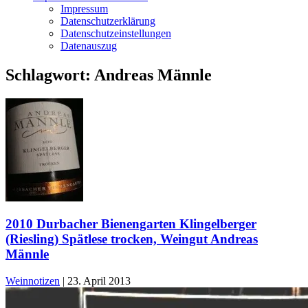
Impressum
Datenschutzerklärung
Datenschutzeinstellungen
Datenauszug
Schlagwort:
Andreas Männle
2010 Durbacher Bienengarten Klingelberger
(Riesling) Spätlese trocken, Weingut Andreas
Männle
Weinnotizen
|
23. April 2013