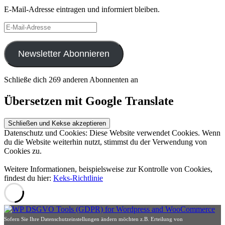
E-Mail-Adresse eintragen und informiert bleiben.
E-
Mail-
Adresse
Newsletter Abonnieren
Schließe dich 269 anderen Abonnenten an
Übersetzen mit Google Translate
Datenschutz und Cookies: Diese Website verwendet Cookies. Wenn
du die Website weiterhin nutzt, stimmst du der Verwendung von
Cookies zu.
Weitere Informationen, beispielsweise zur Kontrolle von Cookies,
findest du hier:
Keks-Richtlinie
Sofern Sie Ihre Datenschutzeinstellungen ändern möchten z.B. Erteilung von