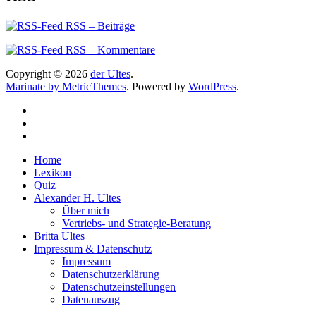
RSS – Beiträge
RSS – Kommentare
Copyright © 2026
der Ultes
.
Marinate by MetricThemes
. Powered by
WordPress
.
Home
Lexikon
Quiz
Alexander H. Ultes
Über mich
Vertriebs- und Strategie-Beratung
Britta Ultes
Impressum & Datenschutz
Impressum
Datenschutzerklärung
Datenschutzeinstellungen
Datenauszug