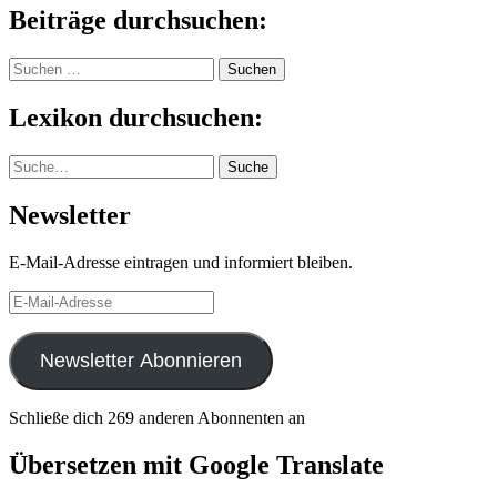
Beiträge durchsuchen:
Suchen
nach:
Lexikon durchsuchen:
Suche
Suche
Newsletter
E-Mail-Adresse eintragen und informiert bleiben.
E-
Mail-
Adresse
Newsletter Abonnieren
Schließe dich 269 anderen Abonnenten an
Übersetzen mit Google Translate