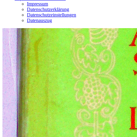
Impressum
Datenschutzerklärung
Datenschutzeinstellungen
Datenauszug