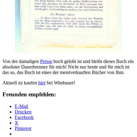
Von der damaligen
Presse
hoch gelobt ist und bleibt dieses Buch ein
absoluter Dauerbrenner für mich! Nicht nur heute und für mich ist
das so, das Buch ist eines der meistverkauften Bücher von Ihm.
Aktuell zu kaufen
hier
bei Wimbauer!
Freunden empfehlen:
E-Mail
Drucken
Facebook
X
Pinterest