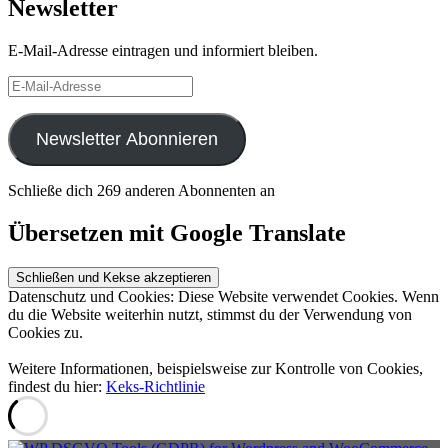
Newsletter
E-Mail-Adresse eintragen und informiert bleiben.
E-
Mail-
Adresse
Newsletter Abonnieren
Schließe dich 269 anderen Abonnenten an
Übersetzen mit Google Translate
Datenschutz und Cookies: Diese Website verwendet Cookies. Wenn
du die Website weiterhin nutzt, stimmst du der Verwendung von
Cookies zu.
Weitere Informationen, beispielsweise zur Kontrolle von Cookies,
findest du hier:
Keks-Richtlinie