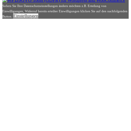
Sofern Sie Ihre Datenschutzeinstellungen ändern möchten z.B. Erteilung von
Einwilligungen, Widerruf bereits erteilter Einwilligungen klicken Sie auf den nachfolgenden
Einstellungen
Button.