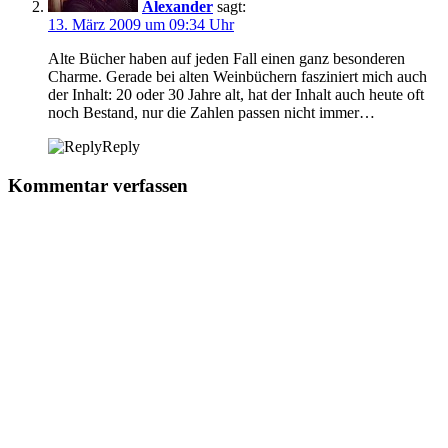
Alexander
sagt:
13. März 2009 um 09:34 Uhr
Alte Bücher haben auf jeden Fall einen ganz besonderen
Charme. Gerade bei alten Weinbüchern fasziniert mich auch
der Inhalt: 20 oder 30 Jahre alt, hat der Inhalt auch heute oft
noch Bestand, nur die Zahlen passen nicht immer…
Reply
Kommentar verfassen