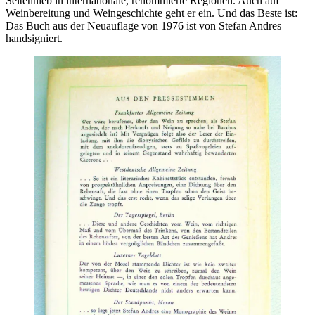
Seitenhieb in internationale, renommierte Regionen. Auch auf
Weinbereitung und Weingeschichte geht er ein. Und das Beste ist:
Das Buch aus der Neuauflage von 1976 ist von Stefan Andres
handsigniert.