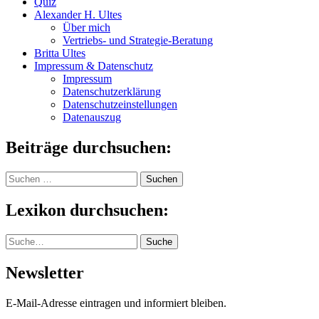
Quiz
Alexander H. Ultes
Über mich
Vertriebs- und Strategie-Beratung
Britta Ultes
Impressum & Datenschutz
Impressum
Datenschutzerklärung
Datenschutzeinstellungen
Datenauszug
Beiträge durchsuchen:
Suchen
nach:
Lexikon durchsuchen:
Suche
Suche
Newsletter
E-Mail-Adresse eintragen und informiert bleiben.