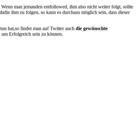
Wenn man jemanden entfollowed, ihm also nicht weiter folgt, sollte
dafür ihm zu folgen, so kann es durchaus möglich sein, dass dieser
tun hat,so findet man auf Twitter auch
die gewünschte
n um Erfolgreich sein zu können.