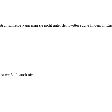
utsch schreibe kann man sie nicht unter der Twitter suche finden. In E
st weiß ich auch nicht.