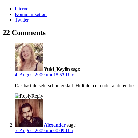
Internet
Kommunikation
Twitter
22 Comments
Yuki_Keylin
sagt:
4. August 2009 um 18:53 Uhr
Das hast du sehr schön erklärt. Hilft dem ein oder anderen best
Reply
Alexander
sagt:
5. August 2009 um 00:09 Uhr