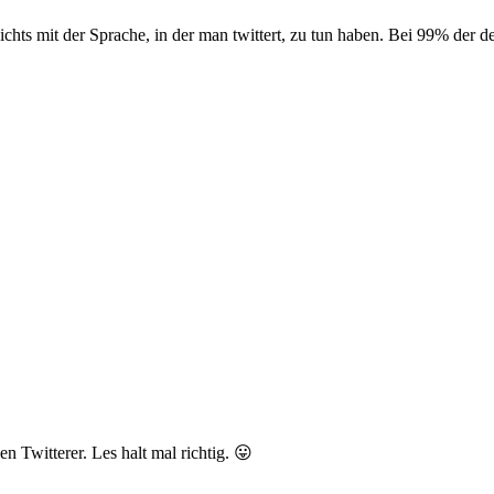
ichts mit der Sprache, in der man twittert, zu tun haben. Bei 99% der d
n Twitterer. Les halt mal richtig. 😛