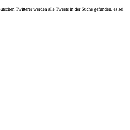
eutschen Twitterer werden alle Tweets in der Suche gefunden, es sei