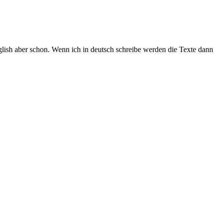
nglish aber schon. Wenn ich in deutsch schreibe werden die Texte dann