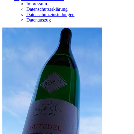
Impressum
Datenschutzerklärung
Datenschutzeinstellungen
Datenauszug