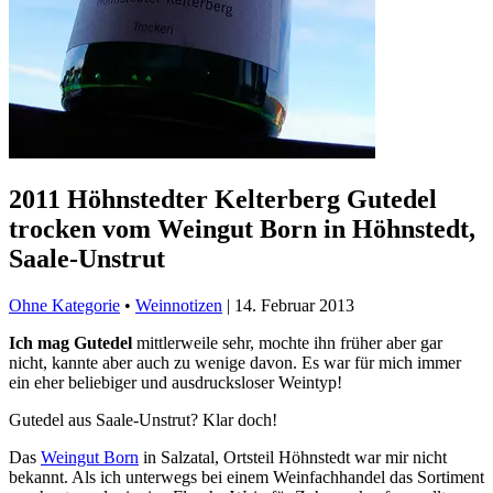
2011 Höhnstedter Kelterberg Gutedel
trocken vom Weingut Born in Höhnstedt,
Saale-Unstrut
Ohne Kategorie
•
Weinnotizen
|
14. Februar 2013
Ich mag Gutedel
mittlerweile sehr, mochte ihn früher aber gar
nicht, kannte aber auch zu wenige davon. Es war für mich immer
ein eher beliebiger und ausdrucksloser Weintyp!
Gutedel aus Saale-Unstrut? Klar doch!
Das
Weingut Born
in Salzatal, Ortsteil Höhnstedt war mir nicht
bekannt. Als ich unterwegs bei einem Weinfachhandel das Sortiment