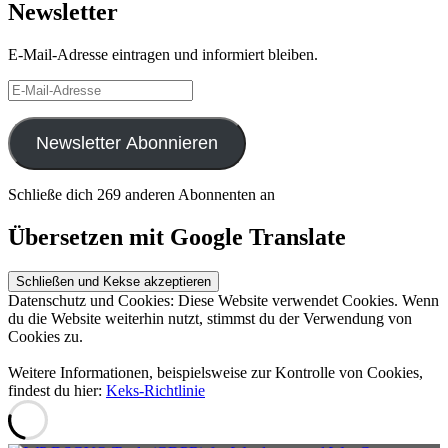
Newsletter
E-Mail-Adresse eintragen und informiert bleiben.
E-
Mail-
Adresse
Newsletter Abonnieren
Schließe dich 269 anderen Abonnenten an
Übersetzen mit Google Translate
Datenschutz und Cookies: Diese Website verwendet Cookies. Wenn
du die Website weiterhin nutzt, stimmst du der Verwendung von
Cookies zu.
Weitere Informationen, beispielsweise zur Kontrolle von Cookies,
findest du hier:
Keks-Richtlinie