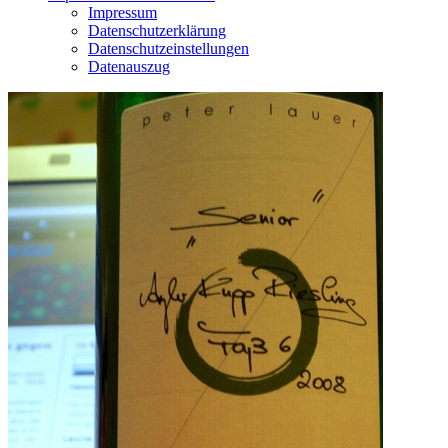
Impressum
Datenschutzerklärung
Datenschutzeinstellungen
Datenauszug