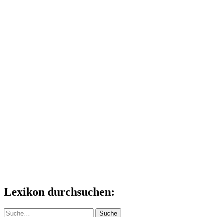
Lexikon durchsuchen:
Suche
Suche