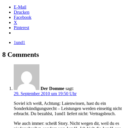
E-Mail
Drucken
Facebook
X
Pinterest
1und1
8 Comments
Der Domme
sagt:
29. September 2010 um 19:50 Uhr
Soviel ich weiß, Achtung: Laienwissen, hast du ein
Sonderkündigungsrecht – Leistungen werden einseitig nicht
erbracht. Du bezahlst, 1und1 liefert nicht: Vertragsbruch.
Wie auch immer: scheiß Story. Nicht wegen dir, weil du es