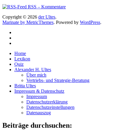
RSS – Kommentare
Copyright © 2026
der Ultes
.
Marinate by MetricThemes
. Powered by
WordPress
.
Home
Lexikon
Quiz
Alexander H. Ultes
Über mich
Vertriebs- und Strategie-Beratung
Britta Ultes
Impressum & Datenschutz
Impressum
Datenschutzerklärung
Datenschutzeinstellungen
Datenauszug
Beiträge durchsuchen: