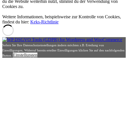
du die Website weiterhin nutzt, stimmst du der Verwendung von
Cookies zu.
Weitere Informationen, beispielsweise zur Kontrolle von Cookies,
findest du hier:
Keks-Richtlinie
Sofern Sie Ihre Datenschutzeinstellungen ändern möchten z.B. Erteilung von
Einwilligungen, Widerruf bereits erteilter Einwilligungen klicken Sie auf den nachfolgenden
Einstellungen
Button.