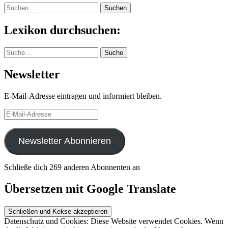
Suchen
nach:
Lexikon durchsuchen:
Suche
Suche
Newsletter
E-Mail-Adresse eintragen und informiert bleiben.
E-
Mail-
Adresse
Newsletter Abonnieren
Schließe dich 269 anderen Abonnenten an
Übersetzen mit Google Translate
Datenschutz und Cookies: Diese Website verwendet Cookies. Wenn