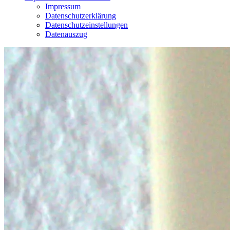
Impressum
Datenschutzerklärung
Datenschutzeinstellungen
Datenauszug