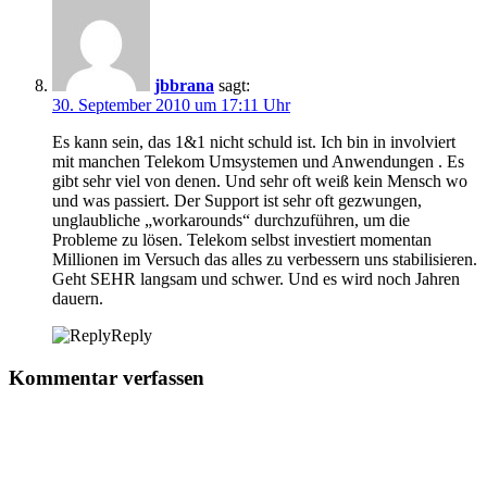
jbbrana
sagt:
30. September 2010 um 17:11 Uhr
Es kann sein, das 1&1 nicht schuld ist. Ich bin in involviert
mit manchen Telekom Umsystemen und Anwendungen . Es
gibt sehr viel von denen. Und sehr oft weiß kein Mensch wo
und was passiert. Der Support ist sehr oft gezwungen,
unglaubliche „workarounds“ durchzuführen, um die
Probleme zu lösen. Telekom selbst investiert momentan
Millionen im Versuch das alles zu verbessern uns stabilisieren.
Geht SEHR langsam und schwer. Und es wird noch Jahren
dauern.
Reply
Kommentar verfassen