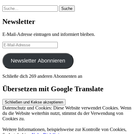
Suche
Suche
Newsletter
E-Mail-Adresse eintragen und informiert bleiben.
E-
Mail-
Adresse
Newsletter Abonnieren
Schließe dich 269 anderen Abonnenten an
Übersetzen mit Google Translate
Datenschutz und Cookies: Diese Website verwendet Cookies. Wenn
du die Website weiterhin nutzt, stimmst du der Verwendung von
Cookies zu.
Weitere Informationen, beispielsweise zur Kontrolle von Cookies,