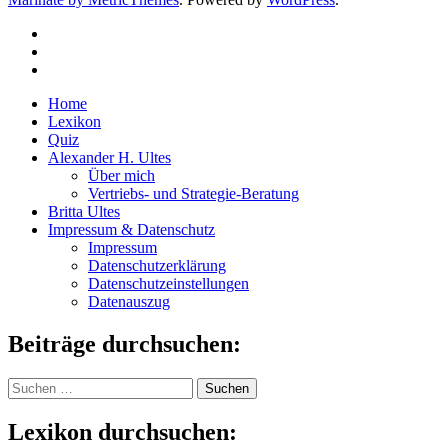
Home
Lexikon
Quiz
Alexander H. Ultes
Über mich
Vertriebs- und Strategie-Beratung
Britta Ultes
Impressum & Datenschutz
Impressum
Datenschutzerklärung
Datenschutzeinstellungen
Datenauszug
Beiträge durchsuchen:
Suchen
nach:
Lexikon durchsuchen: