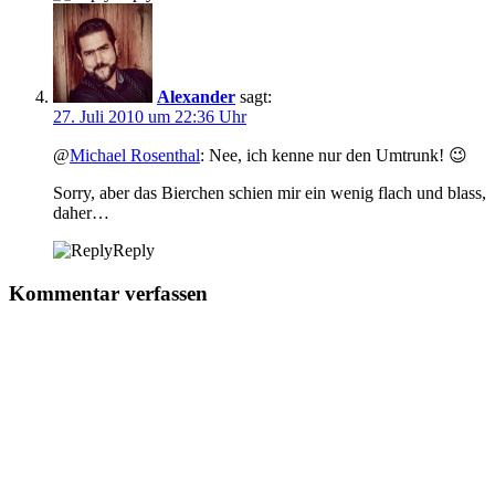
Alexander
sagt:
27. Juli 2010 um 22:36 Uhr
@
Michael Rosenthal
: Nee, ich kenne nur den Umtrunk! 😉
Sorry, aber das Bierchen schien mir ein wenig flach und blass,
daher…
Reply
Kommentar verfassen