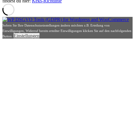
findest du hier:
Keks-Richtlinie
Sofern Sie Ihre Datenschutzeinstellungen ändern möchten z.B. Erteilung von
Einwilligungen, Widerruf bereits erteilter Einwilligungen klicken Sie auf den nachfolgenden
Einstellungen
Button.