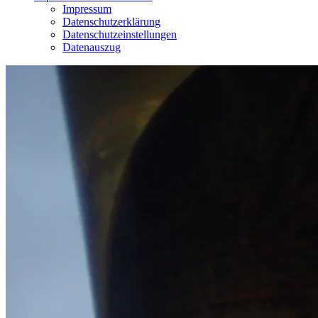
Impressum
Datenschutzerklärung
Datenschutzeinstellungen
Datenauszug