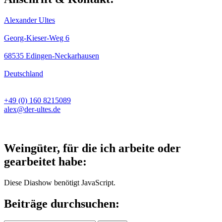
Alexander Ultes
Georg-Kieser-Weg 6
68535 Edingen-Neckarhausen
Deutschland
+49 (0) 160 8215089
alex@der-ultes.de
Weingüter, für die ich arbeite oder
gearbeitet habe:
Diese Diashow benötigt JavaScript.
Beiträge durchsuchen: