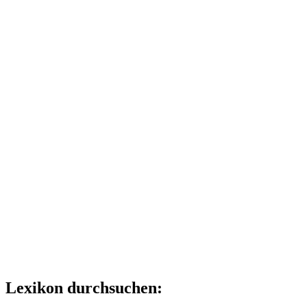
Lexikon durchsuchen: