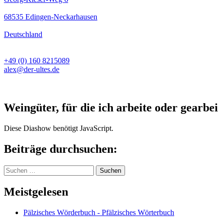
68535 Edingen-Neckarhausen
Deutschland
+49 (0) 160 8215089
alex@der-ultes.de
Weingüter, für die ich arbeite oder gearbei
Diese Diashow benötigt JavaScript.
Beiträge durchsuchen:
Suchen
nach:
Meistgelesen
Pälzisches Wörderbuch - Pfälzisches Wörterbuch