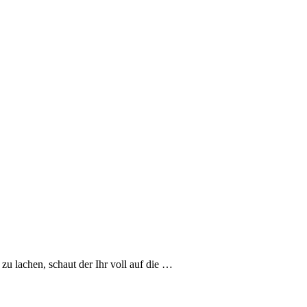
zu lachen, schaut der Ihr voll auf die …