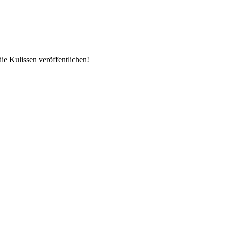
e Kulissen veröffentlichen!