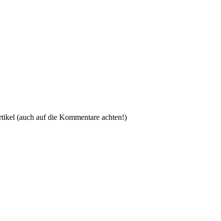
Artikel (auch auf die Kommentare achten!)