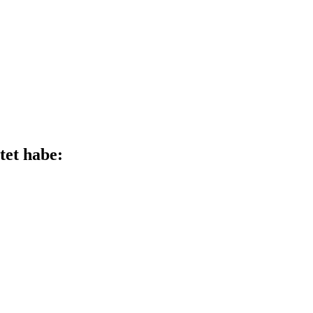
tet habe: