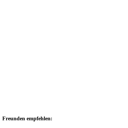
Freunden empfehlen: