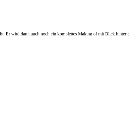
. Er wird dann auch noch ein komplettes Making of mit Blick hinter di