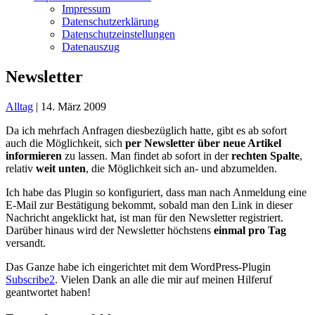
Impressum
Datenschutzerklärung
Datenschutzeinstellungen
Datenauszug
Newsletter
Alltag
|
14. März 2009
Da ich mehrfach Anfragen diesbezüglich hatte, gibt es ab sofort
auch die Möglichkeit, sich
per Newsletter über neue Artikel
informieren
zu lassen. Man findet ab sofort in der
rechten Spalte
,
relativ
weit unten
, die Möglichkeit sich an- und abzumelden.
Ich habe das Plugin so konfiguriert, dass man nach Anmeldung eine
E-Mail zur Bestätigung bekommt, sobald man den Link in dieser
Nachricht angeklickt hat, ist man für den Newsletter registriert.
Darüber hinaus wird der Newsletter höchstens
einmal pro Tag
versandt.
Das Ganze habe ich eingerichtet mit dem WordPress-Plugin
Subscribe2
. Vielen Dank an alle die mir auf meinen Hilferuf
geantwortet haben!