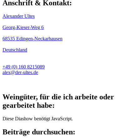
Anschrift & Kontakt:
Alexander Ultes
Georg-Kieser-Weg 6
68535 Edingen-Neckarhausen
Deutschland
+49 (0) 160 8215089
alex@der-ultes.de
Weingüter, für die ich arbeite oder
gearbeitet habe:
Diese Diashow benötigt JavaScript.
Beiträge durchsuchen: