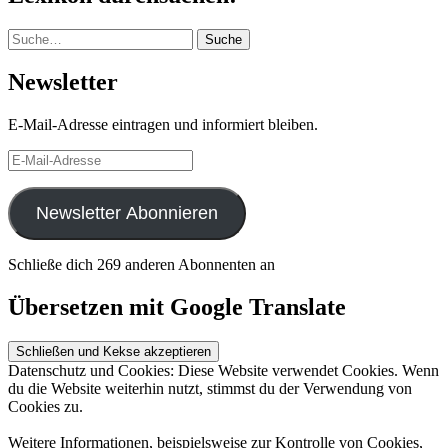
Suche
Suche
Newsletter
E-Mail-Adresse eintragen und informiert bleiben.
E-
Mail-
Adresse
Newsletter Abonnieren
Schließe dich 269 anderen Abonnenten an
Übersetzen mit Google Translate
Datenschutz und Cookies: Diese Website verwendet Cookies. Wenn
du die Website weiterhin nutzt, stimmst du der Verwendung von
Cookies zu.
Weitere Informationen, beispielsweise zur Kontrolle von Cookies,