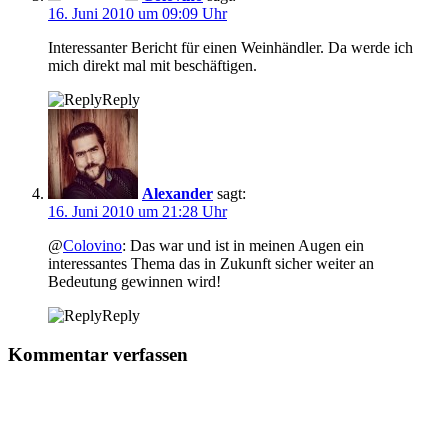
16. Juni 2010 um 09:09 Uhr
Interessanter Bericht für einen Weinhändler. Da werde ich
mich direkt mal mit beschäftigen.
Reply
Alexander
sagt:
16. Juni 2010 um 21:28 Uhr
@
Colovino
: Das war und ist in meinen Augen ein
interessantes Thema das in Zukunft sicher weiter an
Bedeutung gewinnen wird!
Reply
Kommentar verfassen