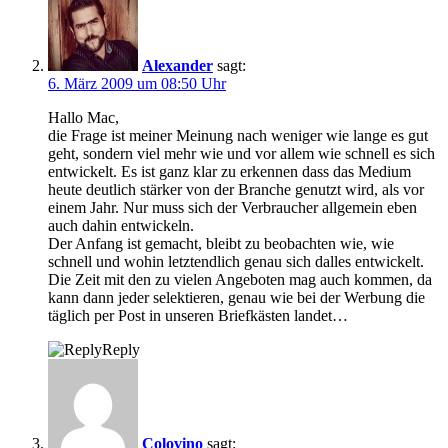
Alexander
sagt:
6. März 2009 um 08:50 Uhr
Hallo Mac,
die Frage ist meiner Meinung nach weniger wie lange es gut
geht, sondern viel mehr wie und vor allem wie schnell es sich
entwickelt. Es ist ganz klar zu erkennen dass das Medium
heute deutlich stärker von der Branche genutzt wird, als vor
einem Jahr. Nur muss sich der Verbraucher allgemein eben
auch dahin entwickeln.
Der Anfang ist gemacht, bleibt zu beobachten wie, wie
schnell und wohin letztendlich genau sich dalles entwickelt.
Die Zeit mit den zu vielen Angeboten mag auch kommen, da
kann dann jeder selektieren, genau wie bei der Werbung die
täglich per Post in unseren Briefkästen landet…
Reply
Colovino
sagt: