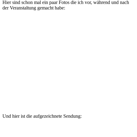
Hier sind schon mal ein paar Fotos die ich vor, während und nach
der Veranstaltung gemacht habe:
Und hier ist die aufgezeichnete Sendung: