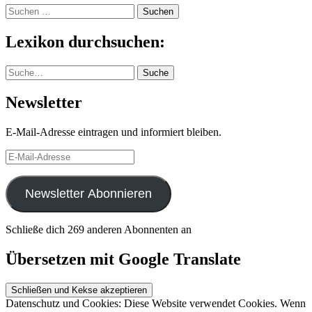
Suchen
nach:
Lexikon durchsuchen:
Suche
Suche
Newsletter
E-Mail-Adresse eintragen und informiert bleiben.
E-
Mail-
Adresse
Newsletter Abonnieren
Schließe dich 269 anderen Abonnenten an
Übersetzen mit Google Translate
Datenschutz und Cookies: Diese Website verwendet Cookies. Wenn