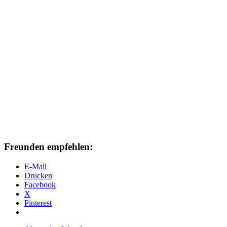
Freunden empfehlen:
E-Mail
Drucken
Facebook
X
Pinterest