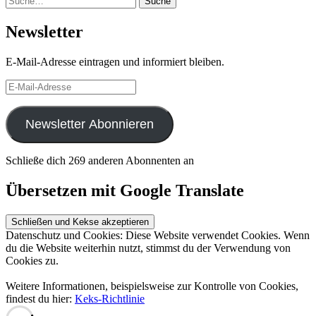
Suche
Newsletter
E-Mail-Adresse eintragen und informiert bleiben.
E-
Mail-
Adresse
Newsletter Abonnieren
Schließe dich 269 anderen Abonnenten an
Übersetzen mit Google Translate
Datenschutz und Cookies: Diese Website verwendet Cookies. Wenn
du die Website weiterhin nutzt, stimmst du der Verwendung von
Cookies zu.
Weitere Informationen, beispielsweise zur Kontrolle von Cookies,
findest du hier:
Keks-Richtlinie