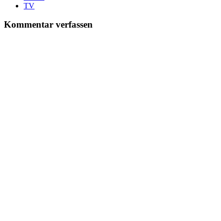
TV
Kommentar verfassen