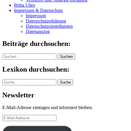
Britta Ultes
Impressum & Datenschutz
Impressum
Datenschutzerklärung
Datenschutzeinstellungen
Datenauszug
Beiträge durchsuchen:
Suchen
nach:
Lexikon durchsuchen:
Suche
Suche
Newsletter
E-Mail-Adresse eintragen und informiert bleiben.
E-
Mail-
Adresse