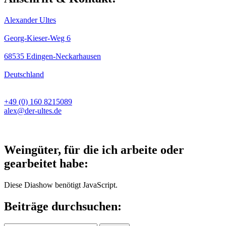
Alexander Ultes
Georg-Kieser-Weg 6
68535 Edingen-Neckarhausen
Deutschland
+49 (0) 160 8215089
alex@der-ultes.de
Weingüter, für die ich arbeite oder
gearbeitet habe:
Diese Diashow benötigt JavaScript.
Beiträge durchsuchen: