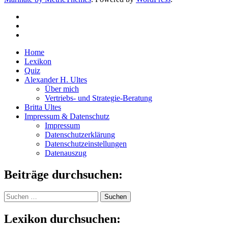
Home
Lexikon
Quiz
Alexander H. Ultes
Über mich
Vertriebs- und Strategie-Beratung
Britta Ultes
Impressum & Datenschutz
Impressum
Datenschutzerklärung
Datenschutzeinstellungen
Datenauszug
Beiträge durchsuchen:
Suchen
nach:
Lexikon durchsuchen: