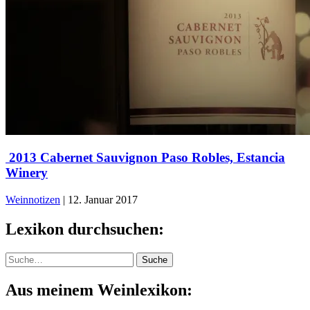
​ 2013 Cabernet Sauvignon Paso Robles, Estancia
Winery
Weinnotizen
|
12. Januar 2017
Lexikon durchsuchen:
Suche
Suche
Aus meinem Weinlexikon: