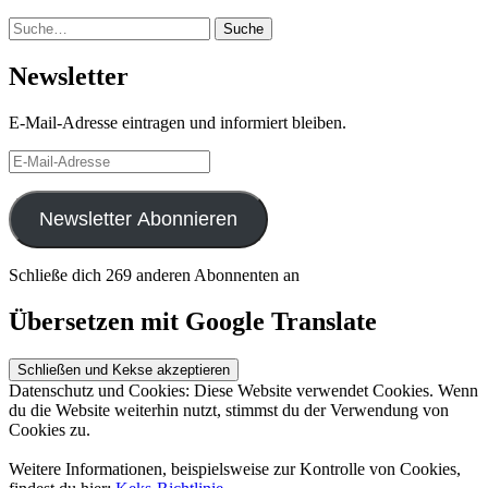
Suche
Suche
Newsletter
E-Mail-Adresse eintragen und informiert bleiben.
E-
Mail-
Adresse
Newsletter Abonnieren
Schließe dich 269 anderen Abonnenten an
Übersetzen mit Google Translate
Datenschutz und Cookies: Diese Website verwendet Cookies. Wenn
du die Website weiterhin nutzt, stimmst du der Verwendung von
Cookies zu.
Weitere Informationen, beispielsweise zur Kontrolle von Cookies,