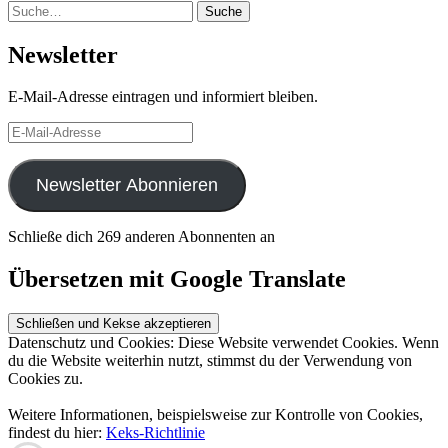
Suche
Suche
Newsletter
E-Mail-Adresse eintragen und informiert bleiben.
E-
Mail-
Adresse
Newsletter Abonnieren
Schließe dich 269 anderen Abonnenten an
Übersetzen mit Google Translate
Datenschutz und Cookies: Diese Website verwendet Cookies. Wenn
du die Website weiterhin nutzt, stimmst du der Verwendung von
Cookies zu.
Weitere Informationen, beispielsweise zur Kontrolle von Cookies,
findest du hier:
Keks-Richtlinie