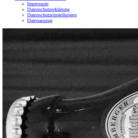
Impressum
Datenschutzerklärung
Datenschutzeinstellungen
Datenauszug