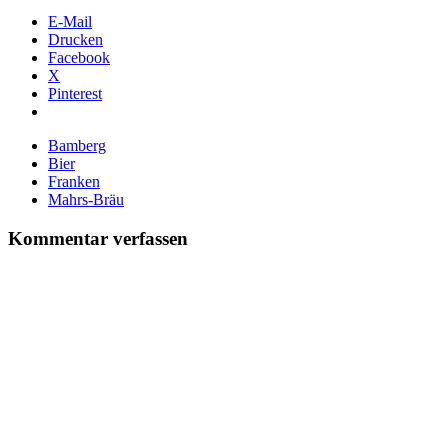
E-Mail
Drucken
Facebook
X
Pinterest
Bamberg
Bier
Franken
Mahrs-Bräu
Kommentar verfassen