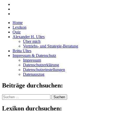
Home
Lexikon
Quiz
Alexander H. Ultes
Über mich
Vertriebs- und Strategie-Beratung
Britta Ultes
Impressum & Datenschutz
Impressum
Datenschutzerklärung
Datenschutzeinstellungen
Datenauszug
Beiträge durchsuchen:
Suchen
nach:
Lexikon durchsuchen: