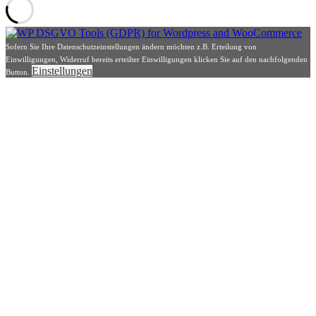
Sofern Sie Ihre Datenschutzeinstellungen ändern möchten z.B. Erteilung von
Einwilligungen, Widerruf bereits erteilter Einwilligungen klicken Sie auf den nachfolgenden
Einstellungen
Button.