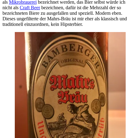
als
Mikrobrauerei
bezeichnet werden, das Bier selbst würde ich
nicht als
Craft Beer
bezeichnen, dafür ist die Mehrzahl der so
bezeichneten Biere zu ausgefallen und speziell. Modern eben.
Dieses ungefilterte der Mahrs-Bräu ist mir eher als klassisch und
traditionell einzuordnen, kein Hipsterbier.